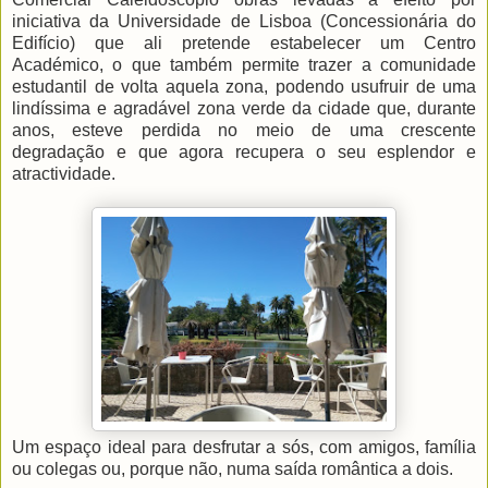
iniciativa da Universidade de Lisboa (Concessionária do
Edifício) que ali pretende estabelecer um Centro
Académico, o que também permite trazer a comunidade
estudantil de volta aquela zona, podendo usufruir de uma
lindíssima e agradável zona verde da cidade que, durante
anos, esteve perdida no meio de uma crescente
degradação e que agora recupera o seu esplendor e
atractividade.
Um espaço ideal para desfrutar a sós, com amigos, família
ou colegas ou, porque não, numa saída romântica a dois.