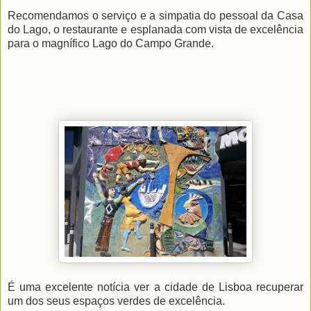
Recomendamos o serviço e a simpatia do pessoal da Casa
do Lago, o restaurante e esplanada com vista de excelência
para o magnífico Lago do Campo Grande.
É uma excelente notícia ver a cidade de Lisboa recuperar
um dos seus espaços verdes de excelência.