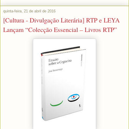
quinta-feira, 21 de abril de 2016
[Cultura - Divulgação Literária] RTP e LEYA
Lançam “Colecção Essencial – Livros RTP”