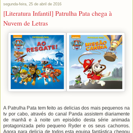
segunda-feira, 25 de abril de 2016
[Literatura Infantil] Patrulha Pata chega à
Nuvem de Letras
A Patrulha Pata tem feito as delicias dos mais pequenos na
tv por cabo, através do canal Panda assistem diariamente
de manhã e à noite um episódio desta série animada
protagonizada pelo pequeno Ryder e os seus cachorros.
Agora para delicia de todos esta equipa fantástica chegou