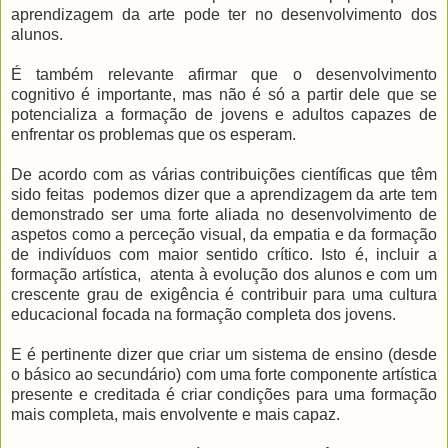
aprendizagem da arte pode ter no desenvolvimento dos
alunos.
É também relevante afirmar que o desenvolvimento
cognitivo é importante, mas não é só a partir dele que se
potencializa a formação de jovens e adultos capazes de
enfrentar os problemas que os esperam.
De acordo com as várias contribuições científicas que têm
sido feitas podemos dizer que a aprendizagem da arte tem
demonstrado ser uma forte aliada no desenvolvimento de
aspetos como a perceção visual, da empatia e da formação
de indivíduos com maior sentido crítico. Isto é, incluir a
formação artística, atenta à evolução dos alunos e com um
crescente grau de exigência é contribuir para uma cultura
educacional focada na formação completa dos jovens.
E é pertinente dizer que criar um sistema de ensino (desde
o básico ao secundário) com uma forte componente artística
presente e creditada é criar condições para uma formação
mais completa, mais envolvente e mais capaz.