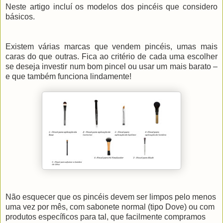
Neste artigo incluí os modelos dos pincéis que considero
básicos.
Existem várias marcas que vendem pincéis, umas mais
caras do que outras. Fica ao critério de cada uma escolher
se deseja investir num bom pincel ou usar um mais barato –
e que também funciona lindamente!
Não esquecer que os pincéis devem ser limpos pelo menos
uma vez por mês, com sabonete normal (tipo Dove) ou com
produtos específicos para tal, que facilmente compramos