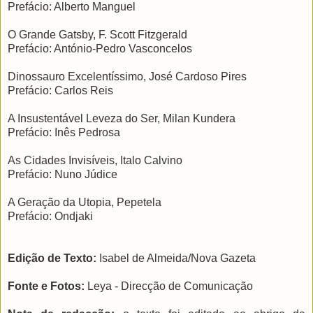
Prefácio: Alberto Manguel
O Grande Gatsby, F. Scott Fitzgerald
Prefácio: António-Pedro Vasconcelos
Dinossauro Excelentíssimo, José Cardoso Pires
Prefácio: Carlos Reis
A Insustentável Leveza do Ser, Milan Kundera
Prefácio: Inês Pedrosa
As Cidades Invisíveis, Italo Calvino
Prefácio: Nuno Júdice
A Geração da Utopia, Pepetela
Prefácio: Ondjaki
Edição de Texto:
Isabel de Almeida/Nova Gazeta
Fonte e Fotos:
Leya - Direcção de Comunicação