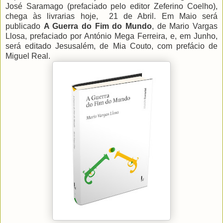
José Saramago (prefaciado pelo editor Zeferino Coelho),
chega às livrarias hoje, 21 de Abril. Em Maio será
publicado
A Guerra do Fim do Mundo
, de Mario Vargas
Llosa, prefaciado por António Mega Ferreira, e, em Junho,
será editado Jesusalém, de Mia Couto, com prefácio de
Miguel Real.