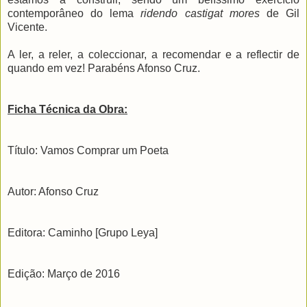
contemporâneo do lema
ridendo castigat mores
de Gil
Vicente.
A ler, a reler, a coleccionar, a recomendar e a reflectir de
quando em vez! Parabéns Afonso Cruz.
Ficha Técnica da Obra:
Título: Vamos Comprar um Poeta
Autor: Afonso Cruz
Editora: Caminho [Grupo Leya]
Edição: Março de 2016