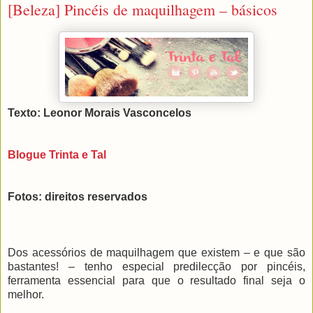
[Beleza] Pincéis de maquilhagem – básicos
Texto: Leonor Morais Vasconcelos
Blogue Trinta e Tal
Fotos: direitos reservados
Dos acessórios de maquilhagem que existem – e que são
bastantes! – tenho especial predilecção por pincéis,
ferramenta essencial para que o resultado final seja o
melhor.