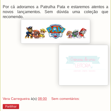
Por cá adoramos a Patrulha Pata e estaremos atentos a
novos lançamentos. Sem dúvida uma coleção que
recomendo.
Vera Carregueira
à(s)
08:00
Sem comentários:
Partilhar