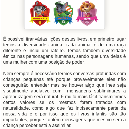
É possível tirar várias lições destes livros, em primeiro lugar
temos a diversidade canina, cada animal é de uma raça
diferente e inclui um rafeiro. Temos também diversidade
étnica nas personagens humanas, sendo que uma delas é
uma mulher com uma posição de poder.
Nem sempre é necessário termos conversas profundas com
crianças pequenas até porque provavelmente eles não
conseguirão entender mas se houver algo que lhes seja
visualmente apelativo com mensagens subliminares a
aprendizagem será natural. É muito mais fácil transmitirmos
certos valores se os mesmos forem tratados com
naturalidade, como algo que faz intrisecamente parte da
nossa vida e é por isso que os livros infantis são tão
importantes, porque contém mensagens que mesmo sem a
criança perceber está a assimilar.