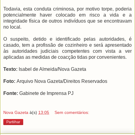
Todavia, esta conduta criminosa, por motivo torpe, poderia
potencialmente haver colocado em risco a vida e a
integridade física de outros indivíduos que se encontravam
no local.
O suspeito, detido e identificado pelas autoridades, é
casado, tem a profissão de cozinheiro e será apresentado
às autoridades judiciais competentes com vista a ver
aplicadas as medidas de coacção tidas por convenientes.
Texto:
Isabel de Almeida/Nova Gazeta
Foto:
Arquivo Nova Gazeta/Direitos Reservados
Fonte:
Gabinete de Imprensa PJ
Nova Gazeta
à(s)
13:05
Sem comentários:
Partilhar