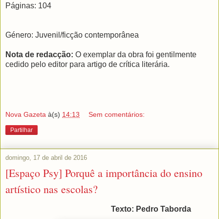
Páginas: 104
Género: Juvenil/ficção contemporânea
Nota de redacção:
O exemplar da obra foi gentilmente
cedido pelo editor para artigo de crítica literária.
Nova Gazeta
à(s)
14:13
Sem comentários:
Partilhar
domingo, 17 de abril de 2016
[Espaço Psy] Porquê a importância do ensino
artístico nas escolas?
Texto: Pedro Taborda