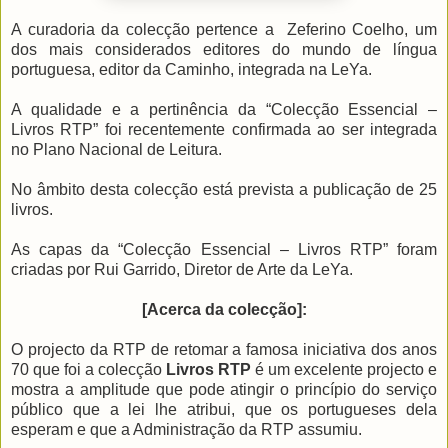
A curadoria da colecção pertence a Zeferino Coelho, um
dos mais considerados editores do mundo de língua
portuguesa, editor da Caminho, integrada na LeYa.
A qualidade e a pertinência da “Colecção Essencial –
Livros RTP” foi recentemente confirmada ao ser integrada
no Plano Nacional de Leitura.
No âmbito desta colecção está prevista a publicação de 25
livros.
As capas da “Colecção Essencial – Livros RTP” foram
criadas por Rui Garrido, Diretor de Arte da LeYa.
[Acerca da colecção]:
O projecto da RTP de retomar a famosa iniciativa dos anos
70 que foi a colecção
Livros RTP
é um excelente projecto e
mostra a amplitude que pode atingir o princípio do serviço
público que a lei lhe atribui, que os portugueses dela
esperam e que a Administração da RTP assumiu.