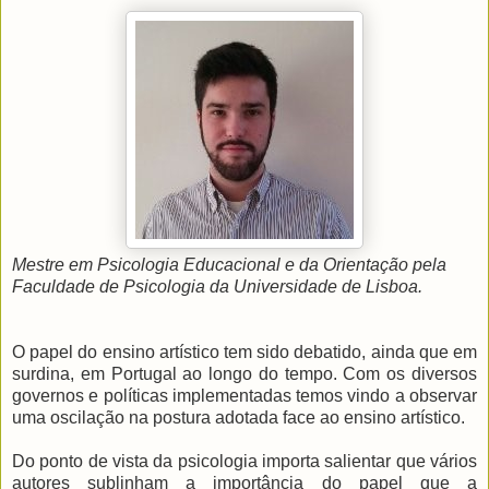
Mestre em Psicologia Educacional e da Orientação pela
Faculdade de Psicologia da Universidade de Lisboa.
O papel do ensino artístico tem sido debatido, ainda que em
surdina, em Portugal ao longo do tempo. Com os diversos
governos e políticas implementadas temos vindo a observar
uma oscilação na postura adotada face ao ensino artístico.
Do ponto de vista da psicologia importa salientar que vários
autores sublinham a importância do papel que a