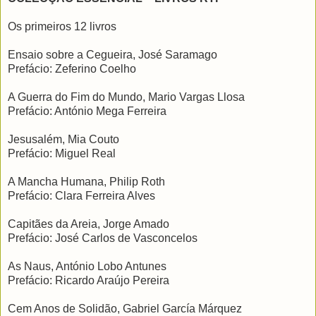
Os primeiros 12 livros
Ensaio sobre a Cegueira, José Saramago
Prefácio: Zeferino Coelho
A Guerra do Fim do Mundo, Mario Vargas Llosa
Prefácio: António Mega Ferreira
Jesusalém, Mia Couto
Prefácio: Miguel Real
A Mancha Humana, Philip Roth
Prefácio: Clara Ferreira Alves
Capitães da Areia, Jorge Amado
Prefácio: José Carlos de Vasconcelos
As Naus, António Lobo Antunes
Prefácio: Ricardo Araújo Pereira
Cem Anos de Solidão, Gabriel García Márquez