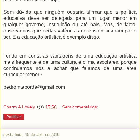
Sem dúvida que ninguém ousaria afirmar que a política
educativa deve ser delegada para um lugar menor em
qualquer governo, instituição ou até país. Mas, de facto,
observamos que certas valências do ensino acabam por o
ser. E a educação artística é exemplo disso.
Tendo em conta as vantagens de uma educação artística
mais frequente e de uma cultura e clima escolares, porque
continuamos nós a achar que falamos de uma área
curricular menor?
pedromtaborda@gmail.com
Charm & Lovely
à(s)
15:56
Sem comentários:
Partilhar
sexta-feira, 15 de abril de 2016