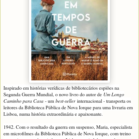
Inspirado em histórias verídicas de bibliotecários espiões na
Segunda Guerra Mundial, o novo livro do autor de
Um Longo
Caminho para Casa
- um
best-seller
internacional - transporta os
leitores da Biblioteca Pública de Nova Iorque para uma livraria em
Lisboa, numa história extraordinária e apaixonante.
1942. Com o resultado da guerra em suspenso, Maria, especialista
em microfilmes da Biblioteca Pública de Nova Iorque, com treino