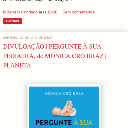
MBarreto Condado
à(s)
10:00
Sem comentários:
Partilhar
domingo, 30 de julho de 2023
DIVULGAÇÃO | PERGUNTE À SUA
PEDIATRA, de MÓNICA CRÓ BRAZ |
PLANETA