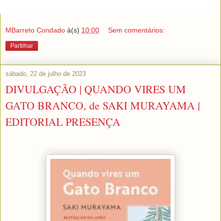
MBarreto Condado
à(s)
10:00
Sem comentários:
Partilhar
sábado, 22 de julho de 2023
DIVULGAÇÃO | QUANDO VIRES UM
GATO BRANCO, de SAKI MURAYAMA |
EDITORIAL PRESENÇA