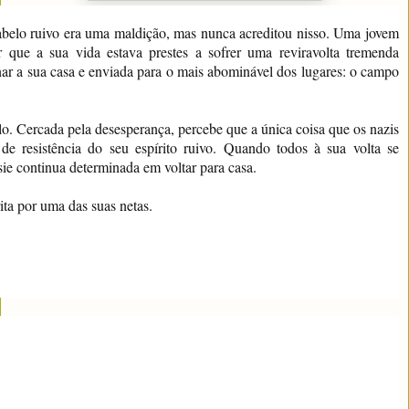
abelo ruivo era uma maldição, mas nunca acreditou nisso. Uma jovem
 que a sua vida estava prestes a sofrer uma reviravolta tremenda
ar a sua casa e enviada para o mais abominável dos lugares: o campo
lo. Cercada pela desesperança, percebe que a única coisa que os nazis
de resistência do seu espírito ruivo. Quando todos à sua volta se
e continua determinada em voltar para casa.
rita por uma das suas netas.