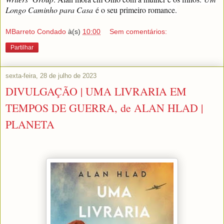
Longo Caminho para Casa
é o seu primeiro romance.
MBarreto Condado
à(s)
10:00
Sem comentários:
Partilhar
sexta-feira, 28 de julho de 2023
DIVULGAÇÃO | UMA LIVRARIA EM
TEMPOS DE GUERRA, de ALAN HLAD |
PLANETA