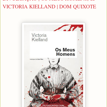
VICTORIA KIELLAND | DOM QUIXOTE