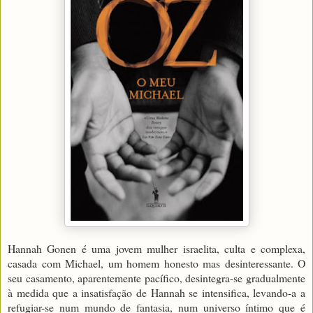
Hannah Gonen é uma jovem mulher israelita, culta e complexa,
casada com Michael, um homem honesto mas desinteressante. O
seu casamento, aparentemente pacífico, desintegra-se gradualmente
à medida que a insatisfação de Hannah se intensifica, levando-a a
refugiar-se num mundo de fantasia, num universo íntimo que é