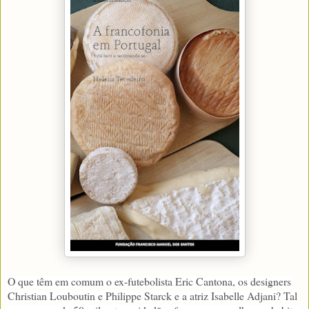
O que têm em comum o ex-futebolista Eric Cantona, os designers
Christian Louboutin e Philippe Starck e a atriz Isabelle Adjani? Tal