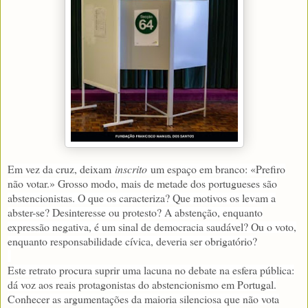
Em vez da cruz, deixam
inscrito
um espaço em branco: «Prefiro
não votar.» Grosso modo, mais de metade dos portugueses são
abstencionistas. O que os caracteriza? Que motivos os levam a
abster-se? Desinteresse ou protesto? A abstenção, enquanto
expressão negativa, é um sinal de democracia saudável? Ou o voto,
enquanto responsabilidade cívica, deveria ser obrigatório?
Este retrato procura suprir uma lacuna no debate na esfera pública:
dá voz aos reais protagonistas do abstencionismo em Portugal.
Conhecer as argumentações da maioria silenciosa que não vota