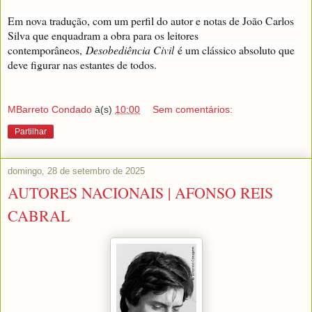
Em nova tradução, com um perfil do autor e notas de João Carlos
Silva que enquadram a obra para os leitores
contemporâneos,
Desobediência Civil
é um clássico absoluto que
deve figurar nas estantes de todos.
MBarreto Condado
à(s)
10:00
Sem comentários:
Partilhar
domingo, 28 de setembro de 2025
AUTORES NACIONAIS | AFONSO REIS
CABRAL