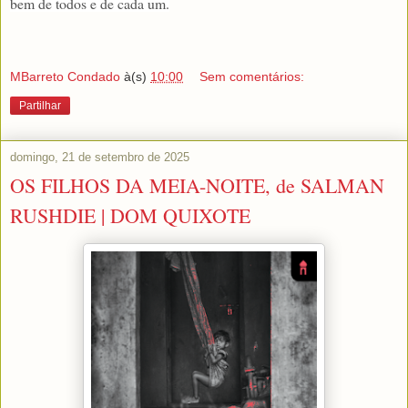
bem de todos e de cada um.
MBarreto Condado
à(s)
10:00
Sem comentários:
Partilhar
domingo, 21 de setembro de 2025
OS FILHOS DA MEIA-NOITE, de SALMAN
RUSHDIE | DOM QUIXOTE