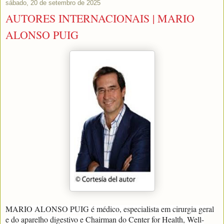
sábado, 20 de setembro de 2025
AUTORES INTERNACIONAIS | MARIO
ALONSO PUIG
MARIO ALONSO PUIG é médico, especialista em cirurgia geral
e do aparelho digestivo e Chairman do Center for Health, Well-