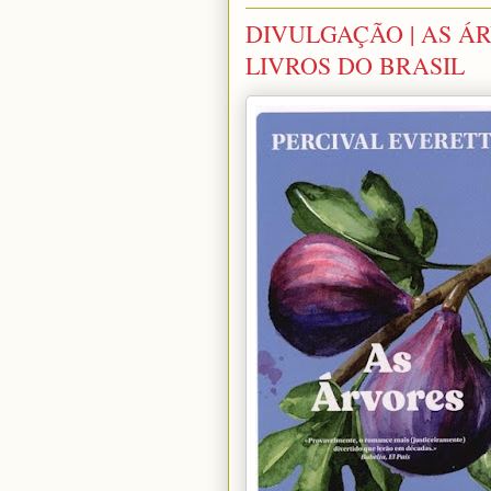
DIVULGAÇÃO | AS ÁR
LIVROS DO BRASIL