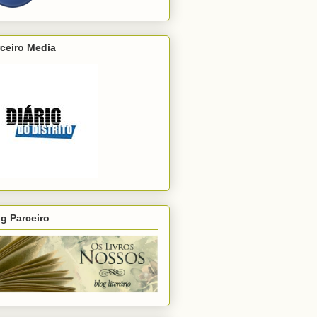
ceiro Media
g Parceiro