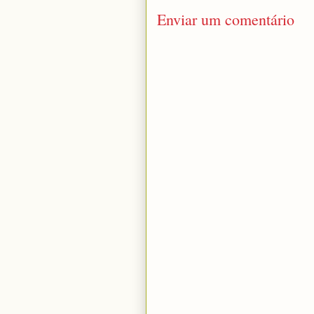
Enviar um comentário