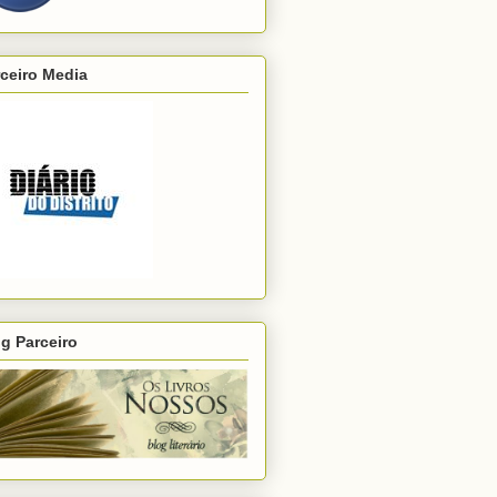
ceiro Media
g Parceiro