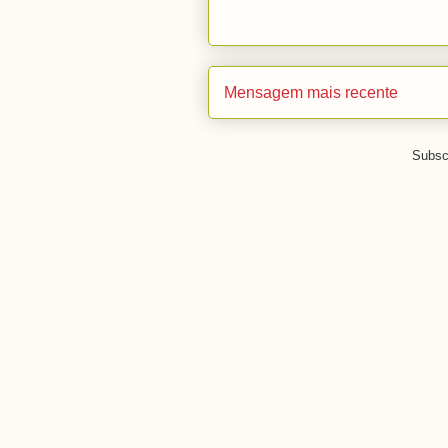
Mensagem mais recente
Subsc