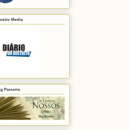
ceiro Media
g Parceiro