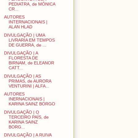
PEDIATRA, de MÓNICA
CR...
AUTORES
INTERNACIONAIS |
ALAN HLAD
DIVULGAÇÃO | UMA
LIVRARIA EM TEMPOS
DE GUERRA, de ...
DIVULGAÇÃO | A
FLORESTA DE
BIRNAM, de ELEANOR
CATT...
DIVULGAÇÃO | AS
PRIMAS, de AURORA
VENTURINI | ALFA...
AUTORES
INERNACIONAIS |
KARINA SAINZ BORGO
DIVULGAÇÃO | O
TERCEIRO PAÍS, de
KARINA SAINZ
BORG...
DIVULGAÇÃO | A RUIVA