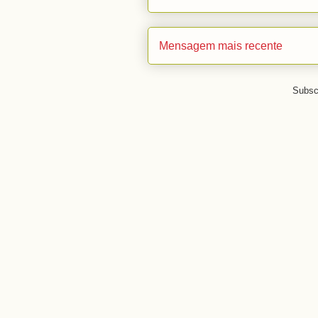
Mensagem mais recente
Subsc