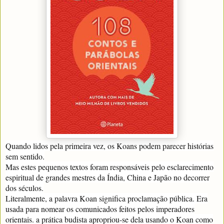
Quando lidos pela primeira vez, os Koans podem parecer histórias
sem sentido.
Mas estes pequenos textos foram responsáveis pelo esclarecimento
espiritual de grandes mestres da Índia, China e Japão no decorrer
dos séculos.
Literalmente, a palavra Koan significa proclamação pública. Era
usada para nomear os comunicados feitos pelos imperadores
orientais. a prática budista apropriou-se dela usando o Koan como