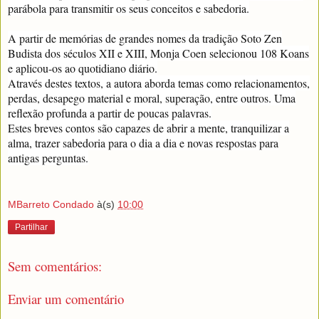
parábola para transmitir os seus conceitos e sabedoria.
A partir de memórias de grandes nomes da tradição Soto Zen
Budista dos séculos XII e XIII, Monja Coen selecionou 108 Koans
e aplicou-os ao quotidiano diário.
Através destes textos, a autora aborda temas como relacionamentos,
perdas, desapego material e moral, superação, entre outros. Uma
reflexão profunda a partir de poucas palavras.
Estes breves contos são capazes de abrir a mente, tranquilizar a
alma, trazer sabedoria para o dia a dia e novas respostas para
antigas perguntas.
MBarreto Condado
à(s)
10:00
Partilhar
Sem comentários:
Enviar um comentário