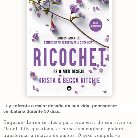
Lily enfrenta o maior desafio da sua vida: permanecer
celibatária durante 90 dias.
Enquanto Loren se afasta para recuperar do seu vício do
álcool, Lily questiona-se como esta mudança poderá
transformar a relação de ambos. O sexo compulsivo