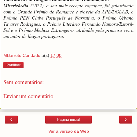
Misericórdia
(2022), o seu mais recente romance, foi galardoado
com o Grande Prémio de Romance e Novela da APE/DGLAB, o
Prémio PEN Clube Português de Narrativa, o Prémio Urbano
Tavares Rodrigues, o Prémio Literário Fernando Namora/Estoril-
Sol e o Prémio Médicis Estrangeiro, atribuído pela primeira vez a
um autor de língua portuguesa.
MBarreto Condado
à(s)
17:00
Partilhar
Sem comentários:
Enviar um comentário
‹
›
Página inicial
Ver a versão da Web