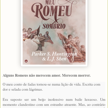
Alguns Romeus não merecem amor. Merecem morrer.
O meu conto de fadas tornou-se numa lição de vida. Escrita com
dor e selada com lágrimas.
Era suposto ser um beijo inofensivo num baile luxuoso. Um
momento clandestino com um estranho atraente. Mas, ao contrário