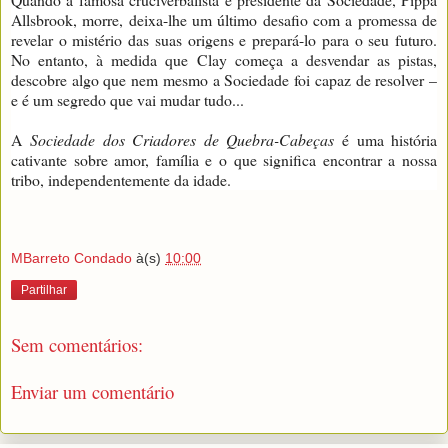
Allsbrook, morre, deixa-lhe um último desafio com a promessa de
revelar o mistério das suas origens e prepará-lo para o seu futuro.
No entanto, à medida que Clay começa a desvendar as pistas,
descobre algo que nem mesmo a Sociedade foi capaz de resolver –
e é um segredo que vai mudar tudo...
A
Sociedade dos Criadores de Quebra-Cabeças
é uma história
cativante sobre amor, família e o que significa encontrar a nossa
tribo, independentemente da idade.
MBarreto Condado
à(s)
10:00
Partilhar
Sem comentários:
Enviar um comentário