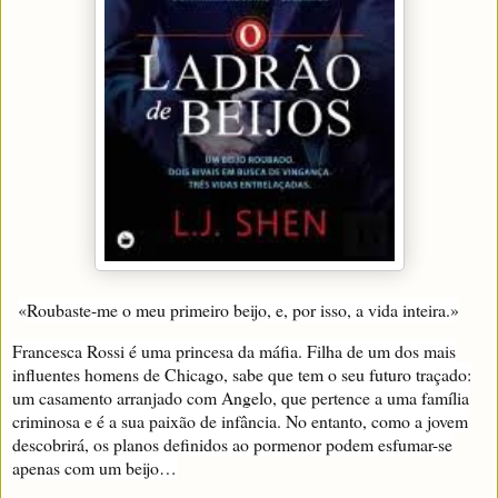
«Roubaste-me o meu primeiro beijo, e, por isso, a vida inteira.»
Francesca Rossi é uma princesa da máfia. Filha de um dos mais
influentes homens de Chicago, sabe que tem o seu futuro traçado:
um casamento arranjado com Angelo, que pertence a uma família
criminosa e é a sua paixão de infância. No entanto, como a jovem
descobrirá, os planos definidos ao pormenor podem esfumar-se
apenas com um beijo…