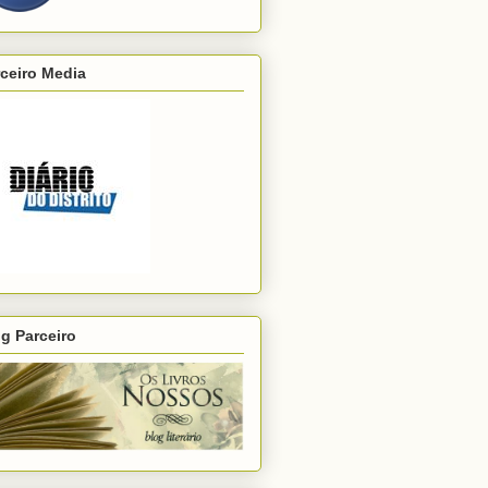
ceiro Media
g Parceiro