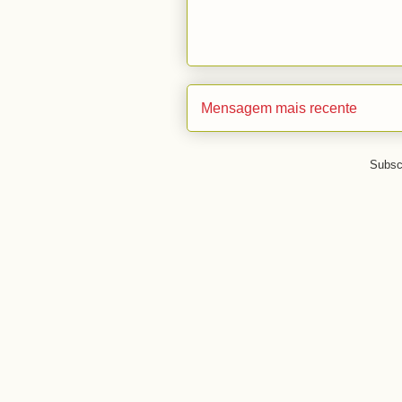
Mensagem mais recente
Subsc