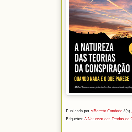
Publicada por
MBarreto Condado
à(s)
Etiquetas:
A Natureza das Teorias da 