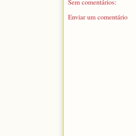
Sem comentários:
Enviar um comentário