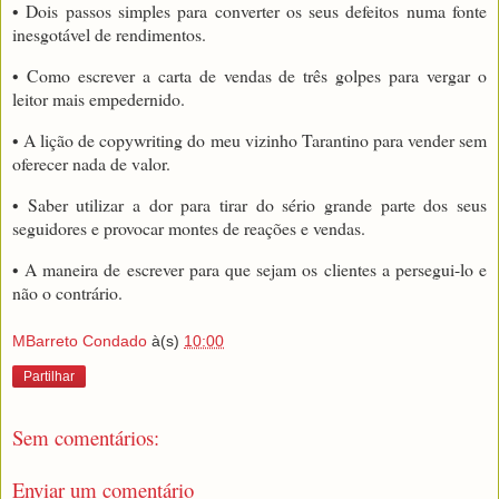
• Dois passos simples para converter os seus defeitos numa fonte
inesgotável de rendimentos.
• Como escrever a carta de vendas de três golpes para vergar o
leitor mais empedernido.
• A lição de copywriting do meu vizinho Tarantino para vender sem
oferecer nada de valor.
• Saber utilizar a dor para tirar do sério grande parte dos seus
seguidores e provocar montes de reações e vendas.
• A maneira de escrever para que sejam os clientes a persegui-lo e
não o contrário.
MBarreto Condado
à(s)
10:00
Partilhar
Sem comentários:
Enviar um comentário