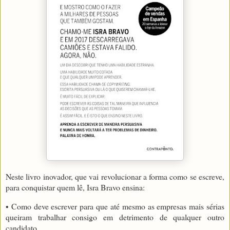
Neste livro inovador, que vai revolucionar a forma como se escreve,
para conquistar quem lê, Isra Bravo ensina:
• Como deve escrever para que até mesmo as empresas mais sérias
queiram trabalhar consigo em detrimento de qualquer outro
candidato.