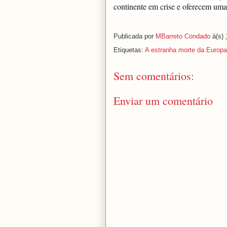
continente em crise e oferecem uma
Publicada por
MBarreto Condado
à(s)
Etiquetas:
A estranha morte da Europa
Sem comentários:
Enviar um comentário