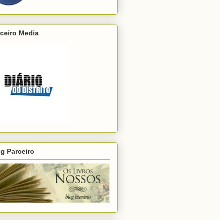
ceiro Media
g Parceiro