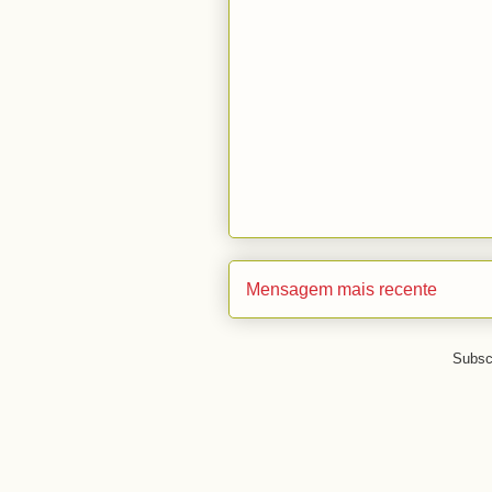
Mensagem mais recente
Subsc