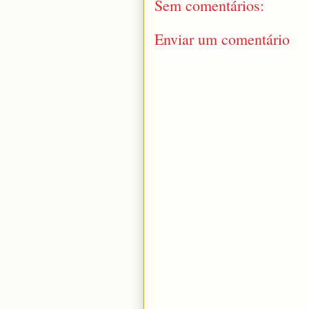
Sem comentários:
Enviar um comentário