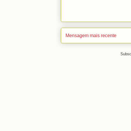
Mensagem mais recente
Subsc