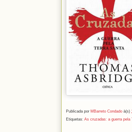
Publicada por
MBarreto Condado
à(s)
Etiquetas:
As cruzadas: a guerra pela