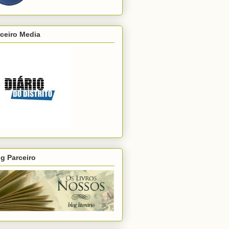
ceiro Media
g Parceiro