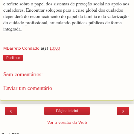
e reflete sobre o papel dos sistemas de proteção social no apoio aos
cuidadores. Encontrar soluções para a crise global dos cuidados
dependerá do reconhecimento do papel da família e da valorização
do cuidado profissional, articulando políticas públicas de forma
integrada.
MBarreto Condado
à(s)
10:00
Partilhar
Sem comentários:
Enviar um comentário
‹
›
Página inicial
Ver a versão da Web