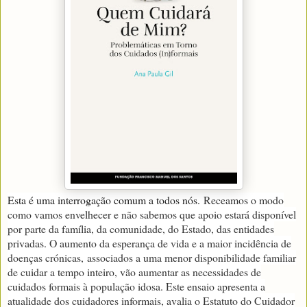
Esta é uma interrogação comum a todos nós.
Receamos o modo
como vamos envelhecer e não sabemos que apoio estará disponível
por parte da família, da comunidade, do Estado, das entidades
privadas. O aumento da esperança de vida e a maior incidência de
doenças crónicas,
associados a uma menor disponibilidade familiar
de cuidar a tempo inteiro, vão aumentar as necessidades de
cuidados formais à população idosa. Este ensaio apresenta a
atualidade dos cuidadores informais, avalia o Estatuto do Cuidador