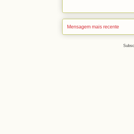
Mensagem mais recente
Subsc