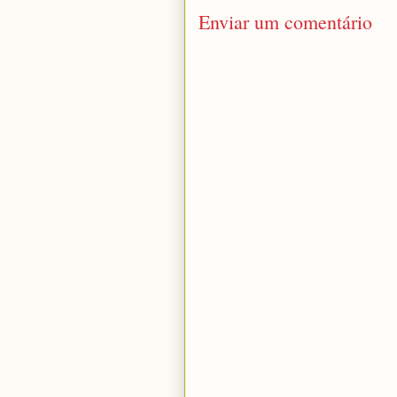
Enviar um comentário