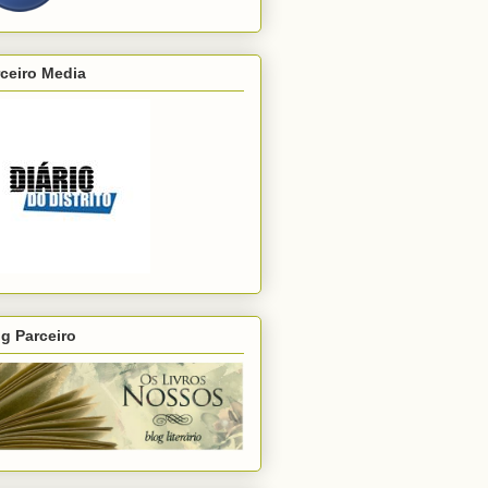
ceiro Media
g Parceiro