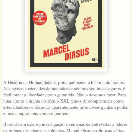
A História da Humanidade é, principalmente, a história de tiranos.
Nas nossas sociedades democráticas onde nos sentimos seguros, é
fácil tomar a liberdade como garantida. Não o devemos fazer. Para
lutar contra a tirania no século XXI, temos de compreender como
estes ditadores e déspotas aparentemente invencíveis ganham poder,
e, mais importante, como o perdem.
Baseado em extensa investigação e centenas de entrevistas a líderes
de golpes, dissidentes e soldados, Marcel Dirsus explora as várias