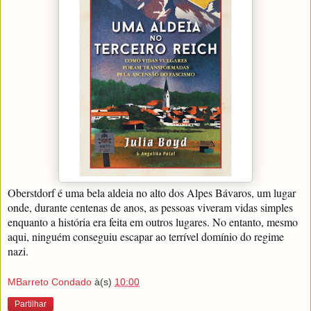
Oberstdorf é uma bela aldeia no alto dos Alpes Bávaros, um lugar
onde, durante centenas de anos, as pessoas viveram vidas simples
enquanto a história era feita em outros lugares. No entanto, mesmo
aqui, ninguém conseguiu escapar ao terrível domínio do regime
nazi.
MBarreto Condado
à(s)
10:00
Partilhar