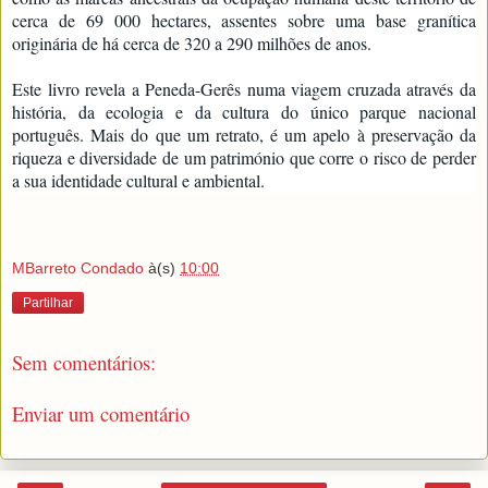
cerca de 69 000 hectares, assentes sobre uma base granítica
originária de há cerca de 320 a 290 milhões de anos.
Este livro revela a Peneda-Gerês numa viagem cruzada através da
história, da ecologia e da cultura do único parque nacional
português. Mais do que um retrato, é um apelo à preservação da
riqueza e diversidade de um património que corre o risco de perder
a sua identidade cultural e ambiental.
MBarreto Condado
à(s)
10:00
Partilhar
Sem comentários:
Enviar um comentário