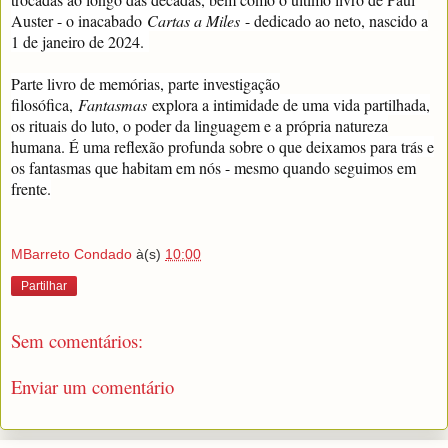
Auster - o inacabado
Cartas a Miles
- dedicado ao neto, nascido a
1 de janeiro de 2024.
Parte livro de memórias, parte investigação
filosófica,
Fantasmas
explora a intimidade de uma vida partilhada,
os rituais do luto, o poder da linguagem e a própria natureza
humana. É uma reflexão profunda sobre o que deixamos para trás e
os fantasmas que habitam em nós - mesmo quando seguimos em
frente.
MBarreto Condado
à(s)
10:00
Partilhar
Sem comentários:
Enviar um comentário