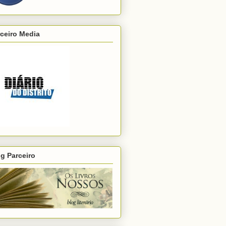
ceiro Media
g Parceiro