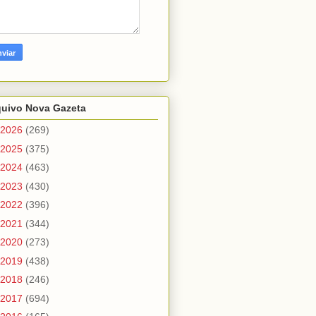
quivo Nova Gazeta
2026
(269)
2025
(375)
2024
(463)
2023
(430)
2022
(396)
2021
(344)
2020
(273)
2019
(438)
2018
(246)
2017
(694)