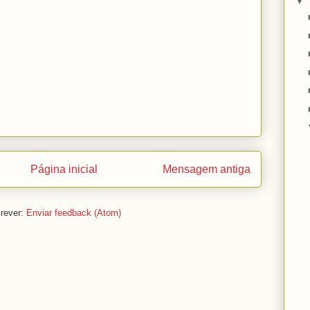
▼
Página inicial
Mensagem antiga
rever:
Enviar feedback (Atom)