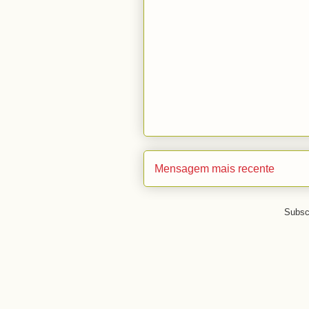
Mensagem mais recente
Subsc