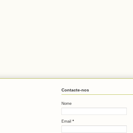
Contacte-nos
Nome
Email
*