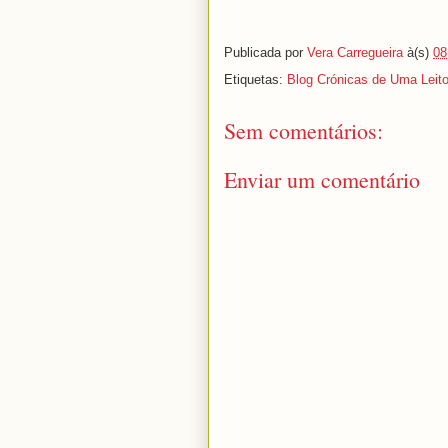
Publicada por
Vera Carregueira
à(s)
08
Etiquetas:
Blog Crónicas de Uma Leito
Sem comentários:
Enviar um comentário