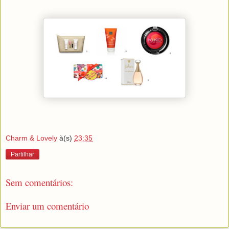
Charm & Lovely
à(s)
23:35
Partilhar
Sem comentários:
Enviar um comentário