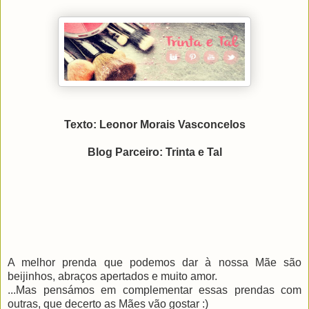
Texto: Leonor Morais Vasconcelos
Blog Parceiro: Trinta e Tal
A melhor prenda que podemos dar à nossa Mãe são
beijinhos, abraços apertados e muito amor.
...Mas pensámos em complementar essas prendas com
outras, que decerto as Mães vão gostar :)