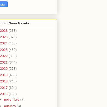
quivo Nova Gazeta
2026
(268)
2025
(375)
2024
(463)
2023
(430)
2022
(396)
2021
(344)
2020
(273)
2019
(438)
2018
(246)
2017
(694)
2016
(165)
►
novembro
(7)
►
outubro
(3)