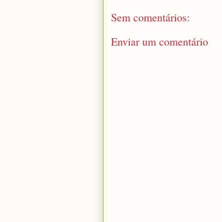
Sem comentários:
Enviar um comentário