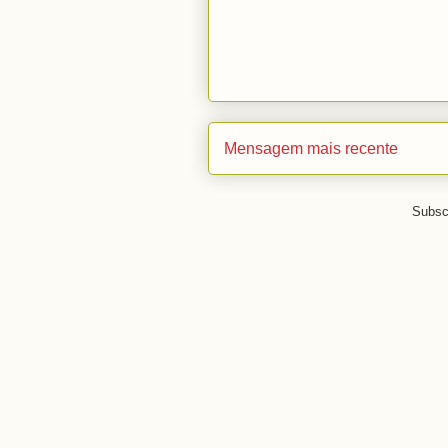
Mensagem mais recente
Subsc