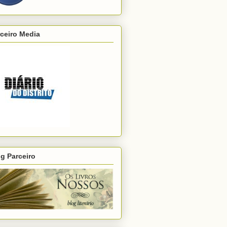
ceiro Media
g Parceiro