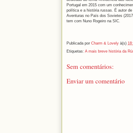
Portugal em 2015 com um conheciment
política e a história russas. É autor 
Aventuras no País dos Sovietes (2017)
tem com Nuno Rogeiro na SIC.
Publicada por
Charm & Lovely
à(s)
18
Etiquetas:
A mais breve história da Rú
Sem comentários:
Enviar um comentário