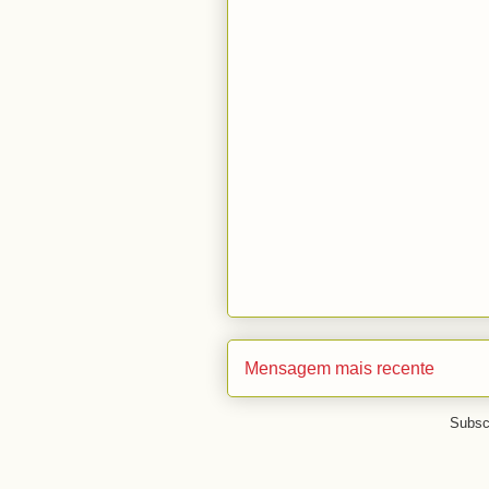
Mensagem mais recente
Subsc