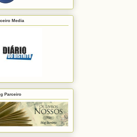
ceiro Media
g Parceiro