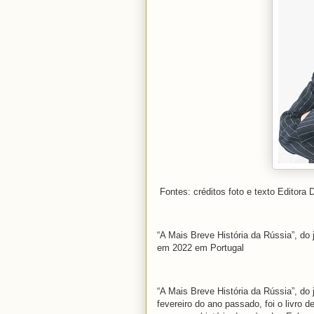
Fontes: créditos foto e texto Editora
“A Mais Breve História da Rússia”, do 
em 2022 em Portugal
“A Mais Breve História da Rússia”, do
fevereiro do ano passado, foi o livro 