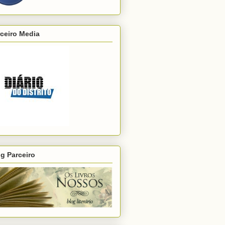
ceiro Media
g Parceiro