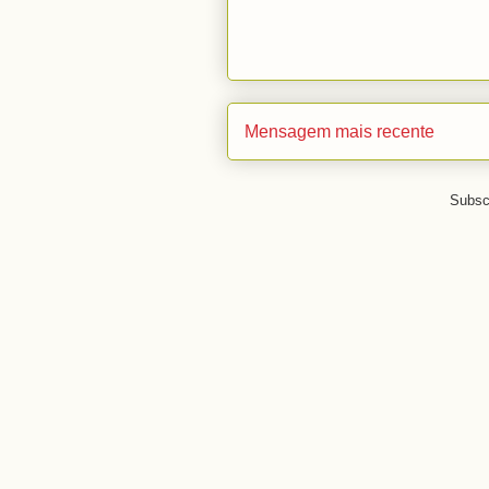
Mensagem mais recente
Subsc