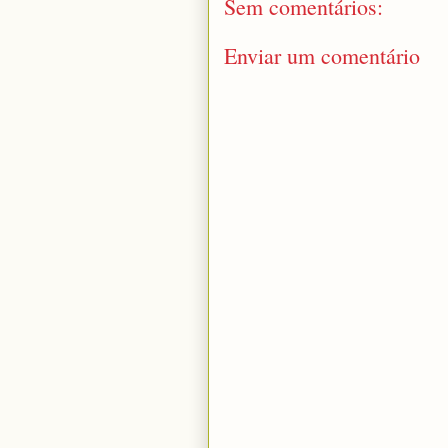
Sem comentários:
Enviar um comentário