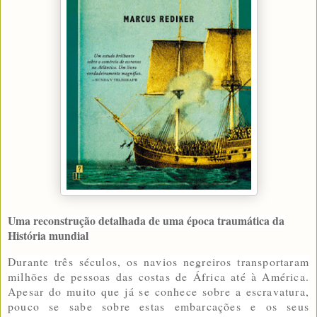
Uma reconstrução detalhada de uma época traumática da
História mundial
Durante três séculos, os navios negreiros transportaram
milhões de pessoas das costas de África até à América.
Apesar do muito que já se conhece sobre a escravatura,
pouco se sabe sobre estas embarcações e os seus