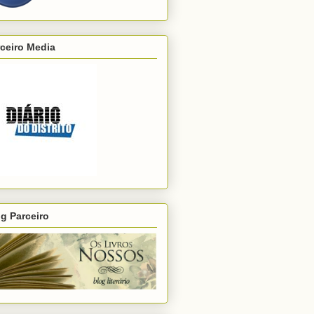
ceiro Media
g Parceiro