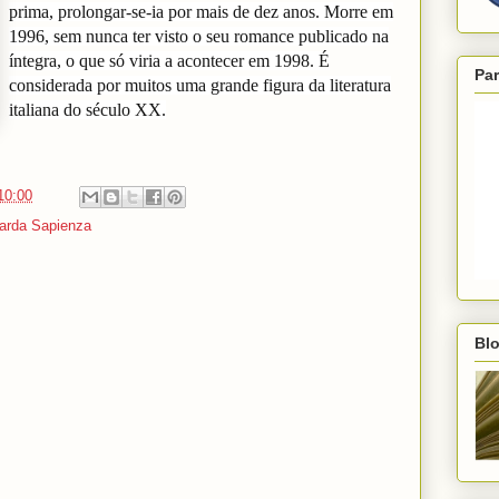
prima, prolongar-se-ia por mais de dez anos. Morre em
1996, sem nunca ter visto o seu romance publicado na
íntegra, o que só viria a acontecer em 1998. É
Par
considerada por muitos uma grande figura da literatura
italiana do século XX.
10:00
iarda Sapienza
Blo