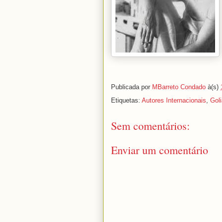
Publicada por
MBarreto Condado
à(s)
Etiquetas:
Autores Internacionais
,
Gol
Sem comentários:
Enviar um comentário