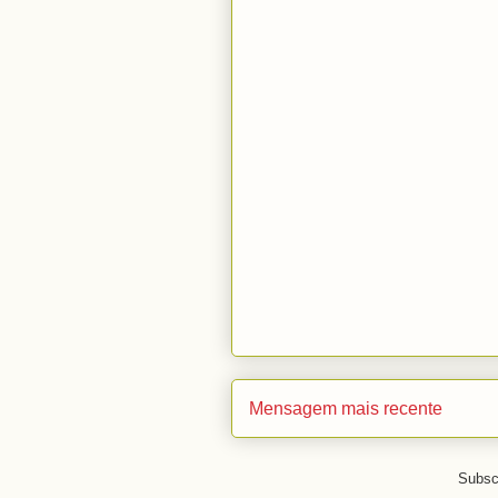
Mensagem mais recente
Subsc