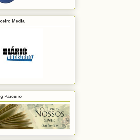
ceiro Media
g Parceiro