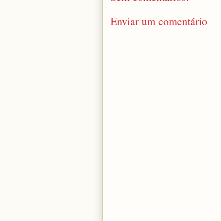
Enviar um comentário