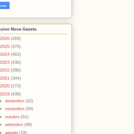
quivo Nova Gazeta
2026
(269)
2025
(375)
2024
(463)
2023
(430)
2022
(396)
2021
(344)
2020
(273)
2019
(438)
►
dezembro
(32)
►
novembro
(34)
►
outubro
(51)
►
setembro
(48)
►
agosto
(19)