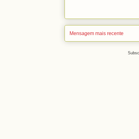
Mensagem mais recente
Subsc