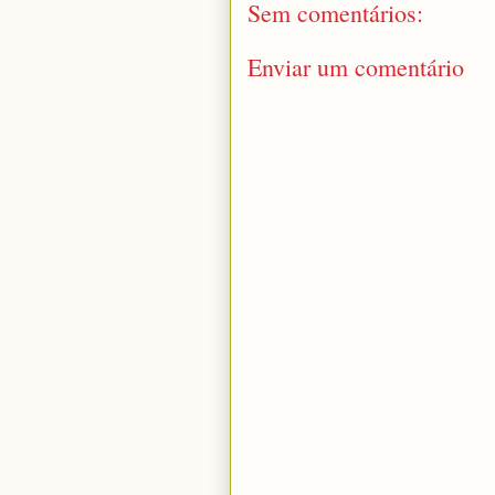
Sem comentários:
Enviar um comentário