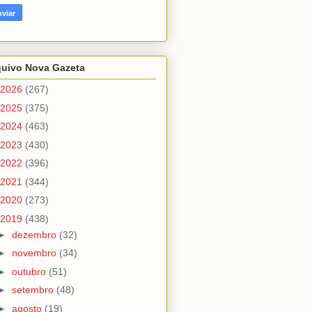
quivo Nova Gazeta
2026
(267)
2025
(375)
2024
(463)
2023
(430)
2022
(396)
2021
(344)
2020
(273)
2019
(438)
►
dezembro
(32)
►
novembro
(34)
►
outubro
(51)
►
setembro
(48)
►
agosto
(19)