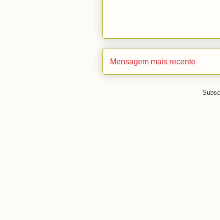
Mensagem mais recente
Subsc