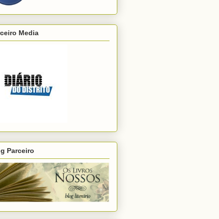
ceiro Media
g Parceiro