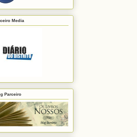
ceiro Media
g Parceiro