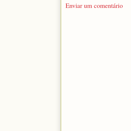
Enviar um comentário