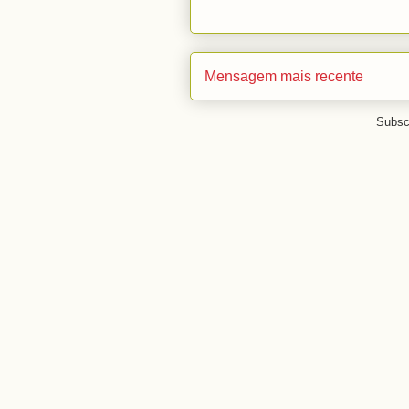
Mensagem mais recente
Subsc