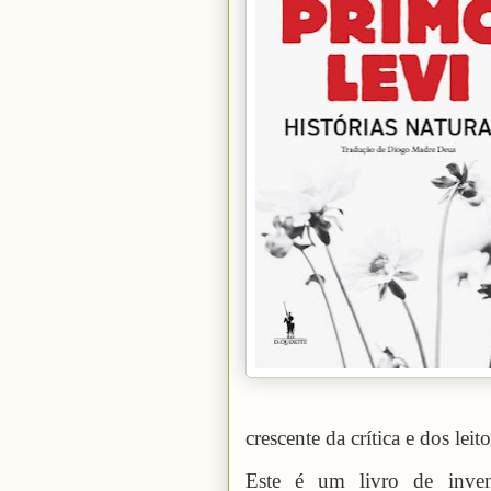
crescente da crítica e dos leito
Este é um livro de invenç