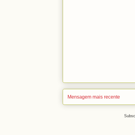
Mensagem mais recente
Subsc