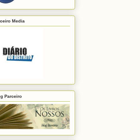
ceiro Media
g Parceiro