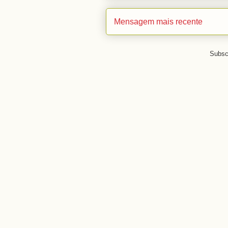
Mensagem mais recente
Subsc