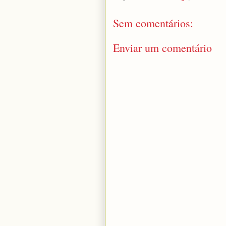
Sem comentários:
Enviar um comentário