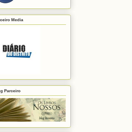
ceiro Media
g Parceiro