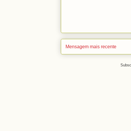
Mensagem mais recente
Subsc