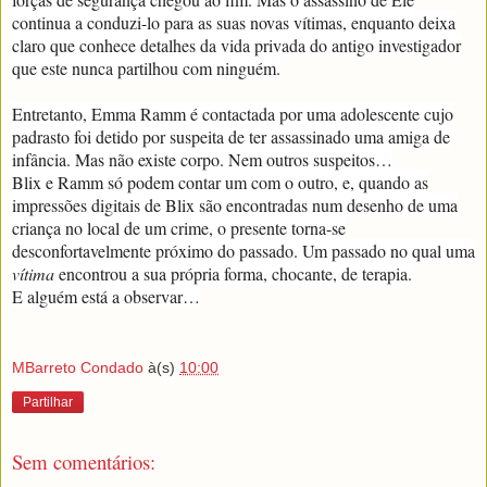
continua a conduzi-lo para as suas novas vítimas, enquanto deixa
claro que conhece detalhes da vida privada do antigo investigador
que este nunca partilhou com ninguém.
Entretanto, Emma Ramm é contactada por uma adolescente cujo
padrasto foi detido por suspeita de ter assassinado uma amiga de
infância. Mas não existe corpo. Nem outros suspeitos…
Blix e Ramm só podem contar um com o outro, e, quando as
impressões digitais de Blix são encontradas num desenho de uma
criança no local de um crime, o presente torna-se
desconfortavelmente próximo do passado. Um passado no qual uma
vítima
encontrou a sua própria forma, chocante, de terapia.
E alguém está a observar…
MBarreto Condado
à(s)
10:00
Partilhar
Sem comentários: