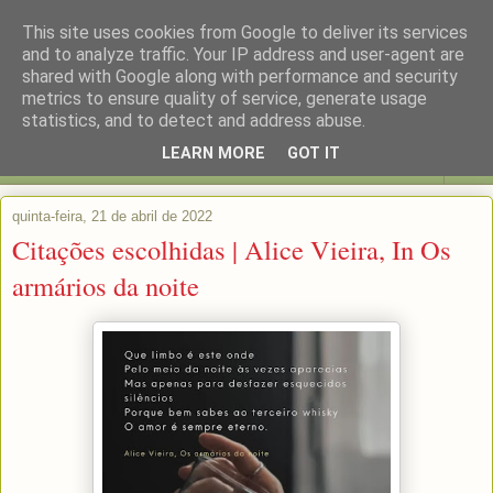
This site uses cookies from Google to deliver its services
and to analyze traffic. Your IP address and user-agent are
shared with Google along with performance and security
metrics to ensure quality of service, generate usage
statistics, and to detect and address abuse.
LEARN MORE
GOT IT
▼
quinta-feira, 21 de abril de 2022
Citações escolhidas | Alice Vieira, In Os
armários da noite