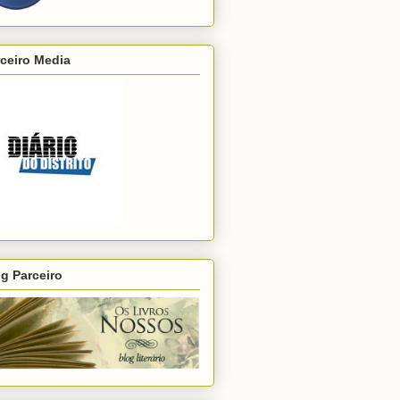
ceiro Media
g Parceiro