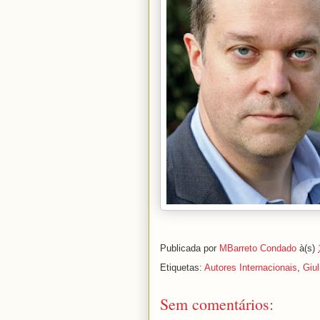
Publicada por
MBarreto Condado
à(s)
Etiquetas:
Autores Internacionais
,
Giul
Sem comentários: