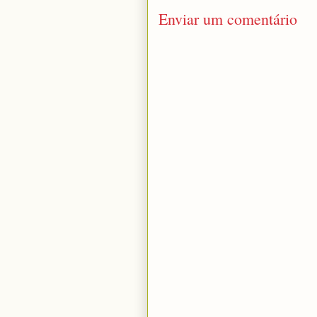
Enviar um comentário