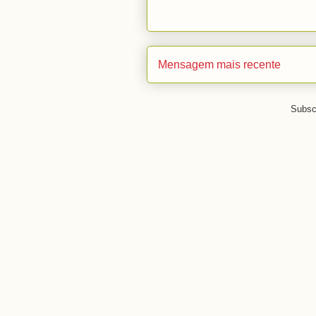
Mensagem mais recente
Subsc