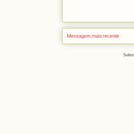
Mensagem mais recente
Subsc