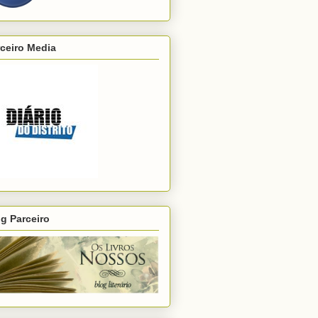
ceiro Media
g Parceiro