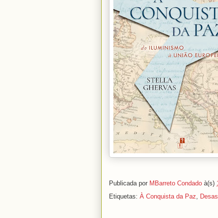
Publicada por
MBarreto Condado
à(s)
Etiquetas:
À Conquista da Paz
,
Desas