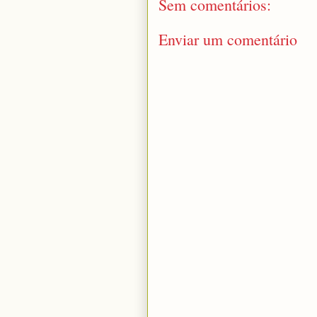
Sem comentários:
Enviar um comentário