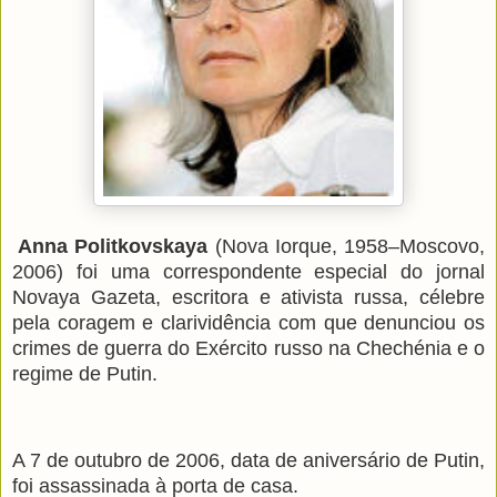
Anna Politkovskaya
(Nova Iorque, 1958–Moscovo,
2006) foi uma correspondente especial do jornal
Novaya Gazeta, escritora e ativista russa, célebre
pela coragem e clarividência com que denunciou os
crimes de guerra do Exército russo na Chechénia e o
regime de Putin.
A 7 de outubro de 2006, data de aniversário de Putin,
foi assassinada à porta de casa.