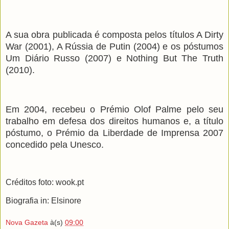
A sua obra publicada é composta pelos títulos A Dirty
War (2001), A Rússia de Putin (2004) e os póstumos
Um Diário Russo (2007) e Nothing But The Truth
(2010).
Em 2004, recebeu o Prémio Olof Palme pelo seu
trabalho em defesa dos direitos humanos e, a título
póstumo, o Prémio da Liberdade de Imprensa 2007
concedido pela Unesco.
Créditos foto: wook.pt
Biografia in: Elsinore
Nova Gazeta
à(s)
09:00