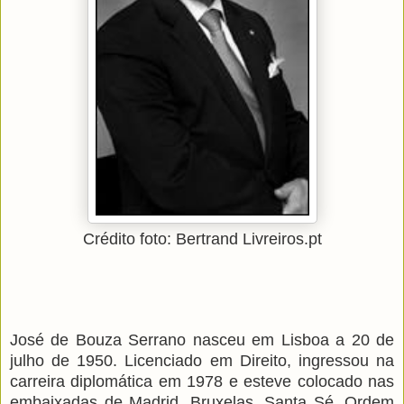
Crédito foto: Bertrand Livreiros.pt
José de Bouza Serrano nasceu em Lisboa a 20 de
julho de 1950. Licenciado em Direito, ingressou na
carreira diplomática em 1978 e esteve colocado nas
embaixadas de Madrid, Bruxelas, Santa Sé, Ordem