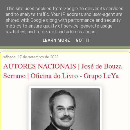
This site uses cookies from Google to deliver its services
and to analyze traffic. Your IP address and user-agent are
shared with Google along with performance and security
metrics to ensure quality of service, generate usage
statistics, and to detect and address abuse.
LEARN MORE
GOT IT
▼
sábado, 17 de setembro de 2022
AUTORES NACIONAIS | José de Bouza
Serrano | Oficina do Livro - Grupo LeYa