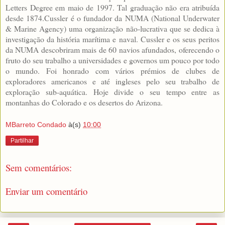
Letters Degree em maio de 1997. Tal graduação não era atribuída
desde 1874.Cussler é o fundador da NUMA (National Underwater
& Marine Agency) uma organização não-lucrativa que se dedica à
investigação da história marítima e naval. Cussler e os seus peritos
da NUMA descobriram mais de 60 navios afundados, oferecendo o
fruto do seu trabalho a universidades e governos um pouco por todo
o mundo. Foi honrado com vários prémios de clubes de
exploradores americanos e até ingleses pelo seu trabalho de
exploração sub-aquática. Hoje divide o seu tempo entre as
montanhas do Colorado e os desertos do Arizona.
MBarreto Condado
à(s)
10:00
Partilhar
Sem comentários:
Enviar um comentário