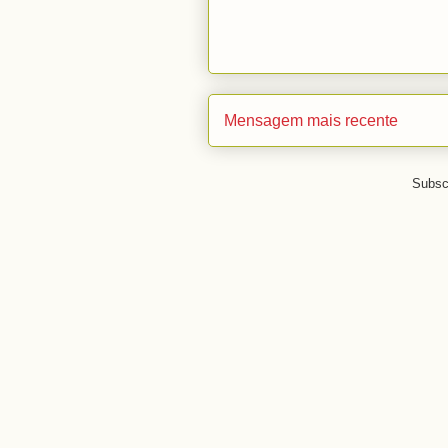
Mensagem mais recente
Subsc