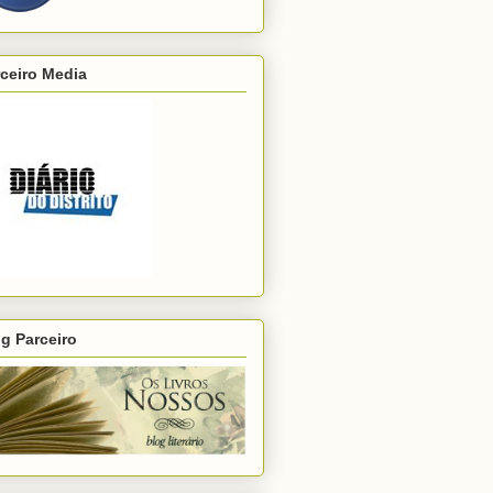
ceiro Media
g Parceiro