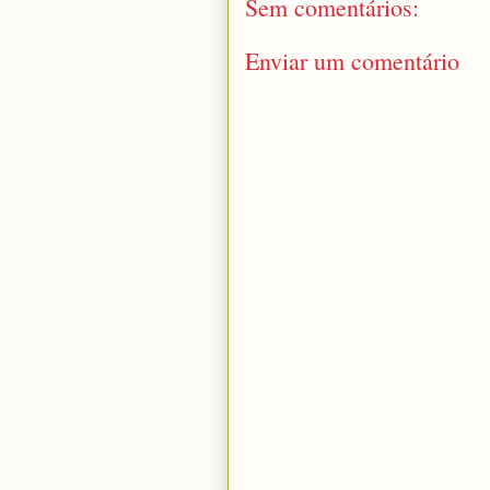
Sem comentários:
Enviar um comentário