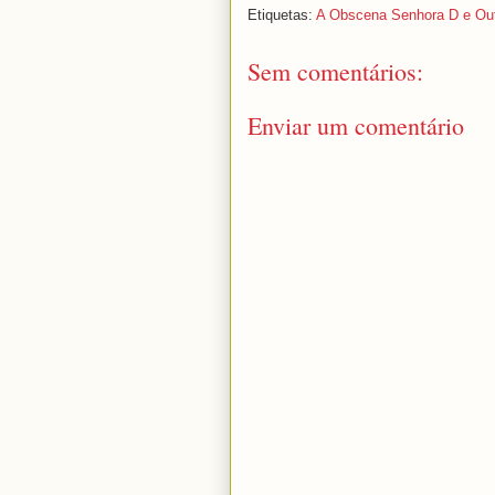
Etiquetas:
A Obscena Senhora D e Out
Sem comentários:
Enviar um comentário