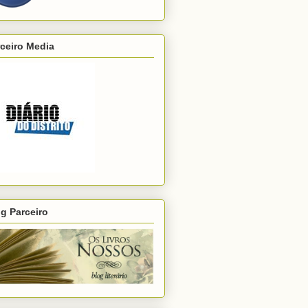
ceiro Media
g Parceiro