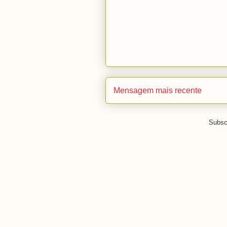
Mensagem mais recente
Subsc