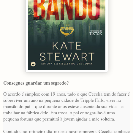
Consegues guardar um segredo?
O acordo é simples: com 19 anos, tudo o que Cecelia tem de fazer é
sobreviver um ano na pequena cidade de Tripple Falls, viver na
mansão do pai – que durante anos esteve ausente da sua vida – e
trabalhar na fábrica dele. Em troca, o pai entregar-lhe-á uma
pequena fortuna que permitirá à jovem ajudar a mãe solteira.
Contudo, no primeiro dia no seu novo emprego, Cecelia conhece