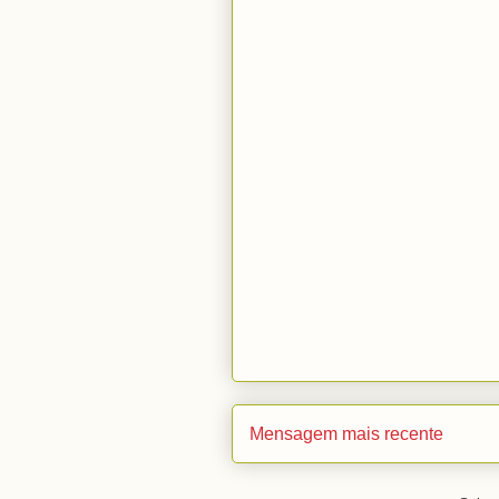
Mensagem mais recente