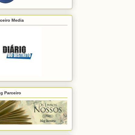
ceiro Media
g Parceiro