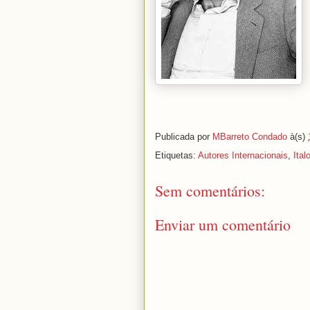
Publicada por
MBarreto Condado
à(s)
Etiquetas:
Autores Internacionais
,
Ital
Sem comentários:
Enviar um comentário