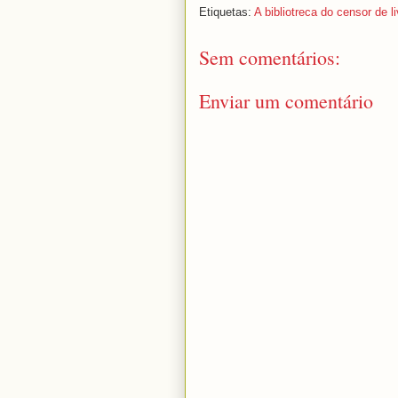
Etiquetas:
A bibliotreca do censor de l
Sem comentários:
Enviar um comentário