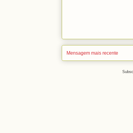
Mensagem mais recente
Subsc