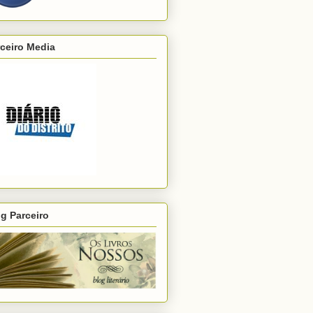
ceiro Media
g Parceiro