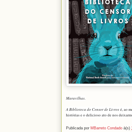
Maravilhas
.
A Biblioteca do Censor de Livros
é, ao m
histórias e o delicioso ato de nos deixarm
Publicada por
MBarreto Condado
à(s)