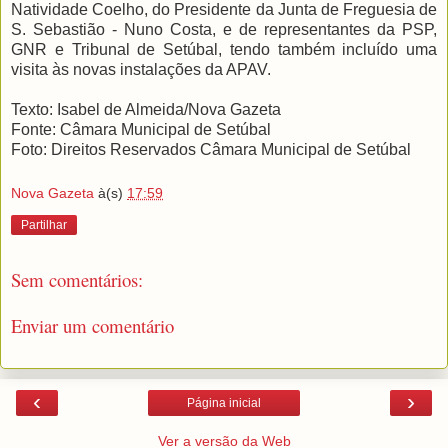
Natividade Coelho, do Presidente da Junta de Freguesia de
S. Sebastião - Nuno Costa, e de representantes da PSP,
GNR e Tribunal de Setúbal, tendo também incluído uma
visita às novas instalações da APAV.
Texto: Isabel de Almeida/Nova Gazeta
Fonte: Câmara Municipal de Setúbal
Foto: Direitos Reservados Câmara Municipal de Setúbal
Nova Gazeta
à(s)
17:59
Partilhar
Sem comentários:
Enviar um comentário
‹
›
Página inicial
Ver a versão da Web