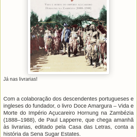
Já nas livrarias!
Com a colaboração dos descendentes portugueses e
ingleses do fundador, o livro Doce Amargura – Vida e
Morte do Império Açucareiro Hornung na Zambézia
(1888–1988), de Paul Lapperre, que chega amanhã
às livrarias, editado pela Casa das Letras, conta a
história da Sena Sugar Estates.