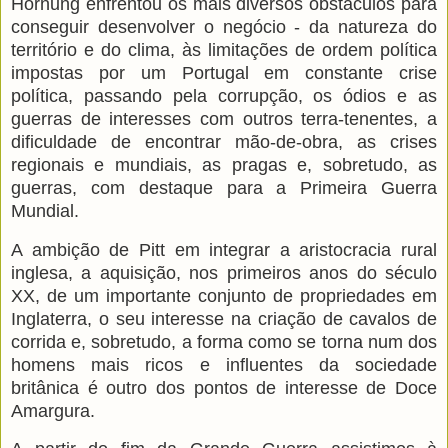
Hornung enfrentou os mais diversos obstáculos para
conseguir desenvolver o negócio - da natureza do
território e do clima, às limitações de ordem política
impostas por um Portugal em constante crise
política, passando pela corrupção, os ódios e as
guerras de interesses com outros terra-tenentes, a
dificuldade de encontrar mão-de-obra, as crises
regionais e mundiais, as pragas e, sobretudo, as
guerras, com destaque para a Primeira Guerra
Mundial.
A ambição de Pitt em integrar a aristocracia rural
inglesa, a aquisição, nos primeiros anos do século
XX, de um importante conjunto de propriedades em
Inglaterra, o seu interesse na criação de cavalos de
corrida e, sobretudo, a forma como se torna num dos
homens mais ricos e influentes da sociedade
britânica é outro dos pontos de interesse de Doce
Amargura.